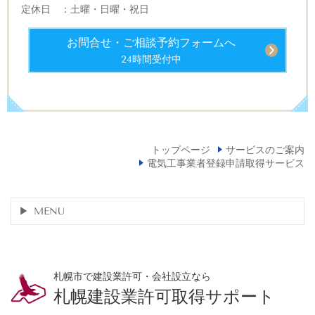
定休日 ：土曜・日曜・祝日
お問合せ・ご相談予約フォームへ
24時間受付中
トップページ
サービスのご案内
電気工事業者登録申請取得サービス
MENU
札幌市で建設業許可・会社設立なら
札幌建設業許可取得サポート