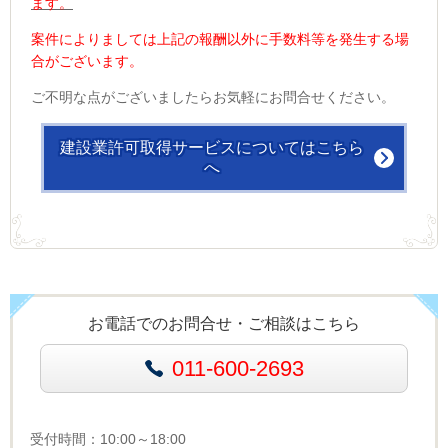
ます。
案件によりましては上記の報酬以外に手数料等を発生する場
合がございます。
ご不明な点がございましたらお気軽にお問合せください。
建設業許可取得サービスについてはこちら
へ
お電話でのお問合せ・ご相談はこちら
011-600-2693
受付時間：10:00～18:00