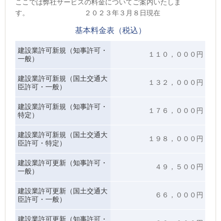
ここでは弊社サービスの料金についてご案内いたしま
す。 ２０２３年３月８日現在
基本料金表（税込）
建設業許可新規（知事許可・
１１０，０００円
一般）
建設業許可新規（国土交通大
１３２，０００円
臣許可・一般）
建設業許可新規（知事許可・
１７６，０００円
特定）
建設業許可新規（国土交通大
１９８，０００円
臣許可・特定）
建設業許可更新
（知事許可・
４９，５００円
一般）
建設業許可更新
（国土交通大
６６，０００円
臣許可・一般）
建設業許可更新
（知事許可・