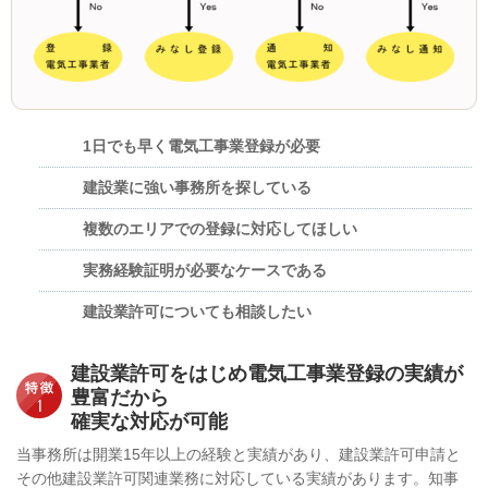
1日でも早く電気工事業登録が必要
建設業に強い事務所を探している
複数のエリアでの登録に対応してほしい
実務経験証明が必要なケースである
建設業許可についても相談したい
建設業許可をはじめ電気工事業登録の実績が
豊富だから
確実な対応が可能
当事務所は
開業15年以上の経験と実績があり、建設業許可申請と
その他建設業許可関連業務に対応している実績
があります。知事