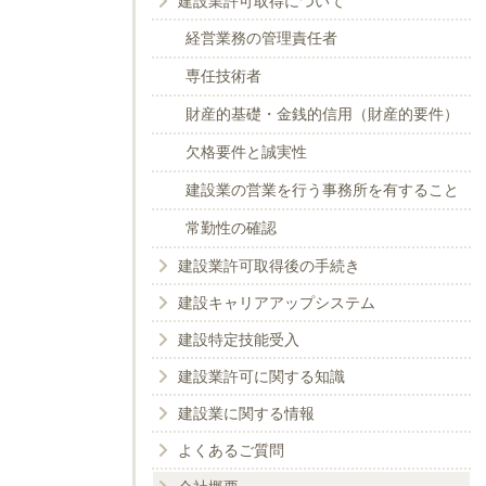
建設業許可取得について
経営業務の管理責任者
専任技術者
財産的基礎・金銭的信用（財産的要件）
欠格要件と誠実性
建設業の営業を行う事務所を有すること
常勤性の確認
建設業許可取得後の手続き
建設キャリアアップシステム
建設特定技能受入
建設業許可に関する知識
建設業に関する情報
よくあるご質問