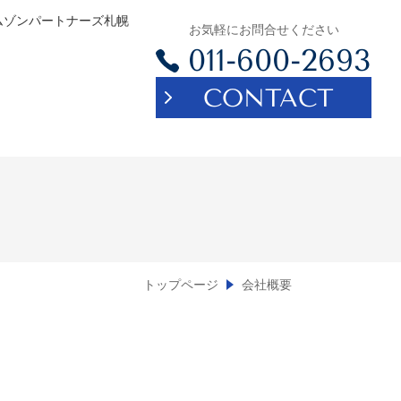
ムゾンパートナーズ札幌
お気軽にお問合せください
011-600-2693
CONTACT
トップページ
会社概要