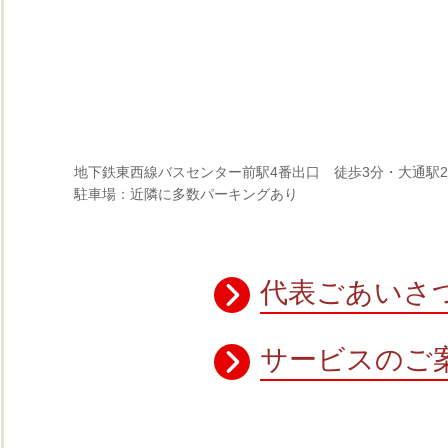
地下鉄東西線バスセンター前駅4番出口 徒歩3分・大通駅
駐車場：近隣に多数パーキングあり
代表ごあいさ
サービスのご