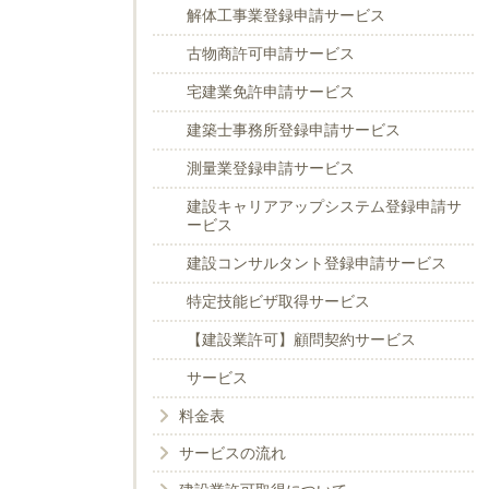
解体工事業登録申請サービス
古物商許可申請サービス
宅建業免許申請サービス
建築士事務所登録申請サービス
測量業登録申請サービス
建設キャリアアップシステム登録申請サ
ービス
建設コンサルタント登録申請サービス
特定技能ビザ取得サービス
【建設業許可】顧問契約サービス
サービス
料金表
サービスの流れ