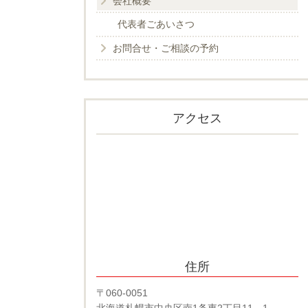
会社概要
代表者ごあいさつ
お問合せ・ご相談の予約
アクセス
住所
〒060-0051