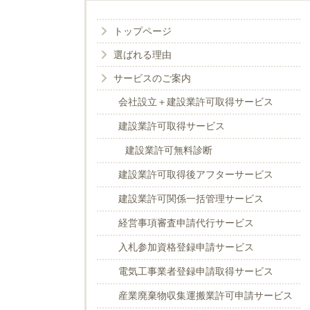
トップページ
選ばれる理由
サービスのご案内
会社設立＋建設業許可取得サービス
建設業許可取得サービス
建設業許可無料診断
建設業許可取得後アフターサービス
建設業許可関係一括管理サービス
経営事項審査申請代行サービス
入札参加資格登録申請サービス
電気工事業者登録申請取得サービス
産業廃棄物収集運搬業許可申請サービス