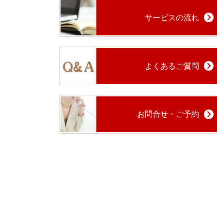
サービスの流れ
よくあるご質問
お問合せ・ご予約