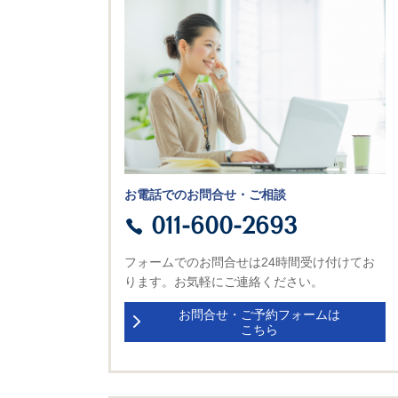
お電話でのお問合せ・ご相談
011-600-2693
フォームでのお問合せは24時間受け付けてお
ります。お気軽にご連絡ください。
お問合せ・ご予約フォームは
こちら