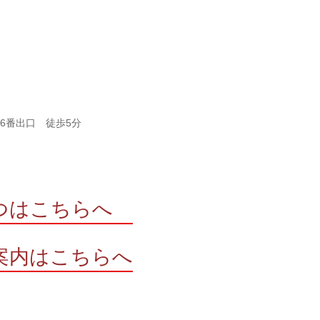
26番出口 徒歩5分
つはこちらへ
案内はこちらへ