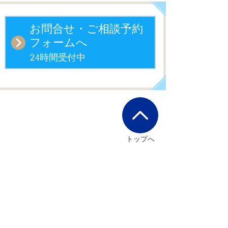
お問合せ・ご相談予約
フォームへ
24時間受付中
トップへ