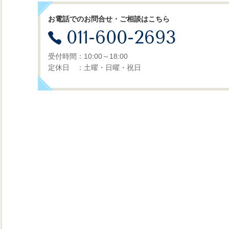
お電話でのお問合せ・ご相談はこちら
011-600-2693
受付時間：10:00～18:00
定休日 ：土曜・日曜・祝日