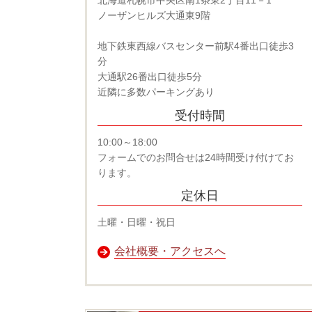
北海道札幌市中央区南1条東2丁目11－1
ノーザンヒルズ大通東9階
地下鉄東西線バスセンター前駅4番出口徒歩3
分
大通駅26番出口徒歩5分
近隣に多数パーキングあり
受付時間
10:00～18:00
フォームでのお問合せは24時間受け付けてお
ります。
定休日
土曜・日曜・祝日
会社概要・アクセスへ