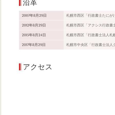
沿革
2007年8月29日
札幌市西区「行政書士たにが
2012年8月29日
札幌市西区「アクシス行政書
2015年8月24日
札幌市西区「行政書士法人札
2017年8月29日
札幌市中央区「行政書士法人
アクセス